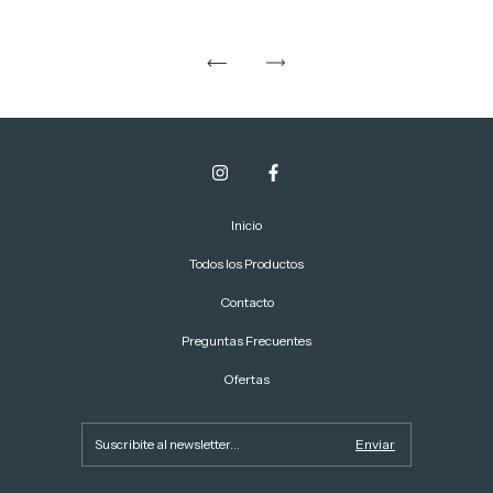
Inicio
Todos los Productos
Contacto
Preguntas Frecuentes
Ofertas